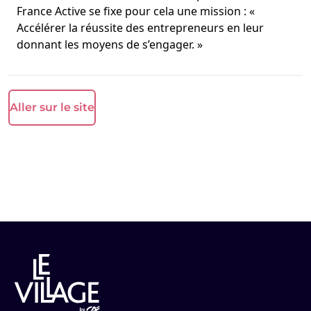
France Active se fixe pour cela une mission : «
Accélérer la réussite des entrepreneurs en leur
donnant les moyens de s’engager. »
Aller sur le site