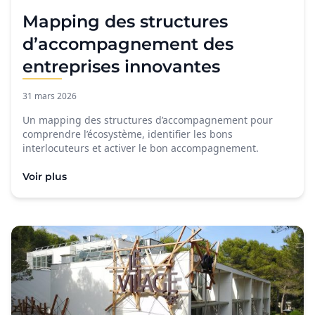
Mapping des structures
d’accompagnement des
entreprises innovantes
31 mars 2026
Un mapping des structures d’accompagnement pour
comprendre l’écosystème, identifier les bons
interlocuteurs et activer le bon accompagnement.
Voir plus