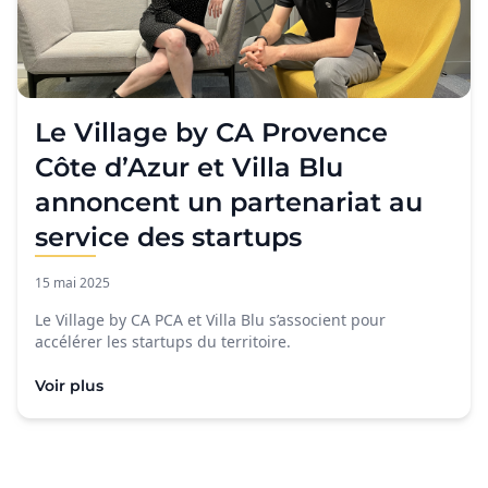
Le Village by CA Provence
Côte d’Azur et Villa Blu
annoncent un partenariat au
service des startups
15 mai 2025
Le Village by CA PCA et Villa Blu s’associent pour
accélérer les startups du territoire.
Voir plus