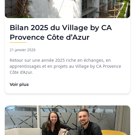
Bilan 2025 du Village by CA
Provence Côte d’Azur
21 janvier 2026
Retour sur une année 2025 riche en échanges, en
apprentissages et en projets au Village by CA Provence
Côte d’Azur.
Voir plus