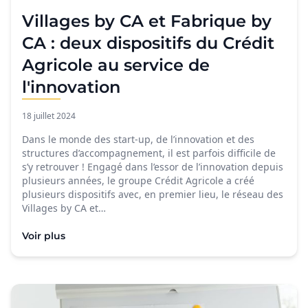
Villages by CA et Fabrique by
CA : deux dispositifs du Crédit
Agricole au service de
l'innovation
18 juillet 2024
Dans le monde des start-up, de l’innovation et des
structures d’accompagnement, il est parfois difficile de
s’y retrouver ! Engagé dans l’essor de l’innovation depuis
plusieurs années, le groupe Crédit Agricole a créé
plusieurs dispositifs avec, en premier lieu, le réseau des
Villages by CA et…
Voir plus