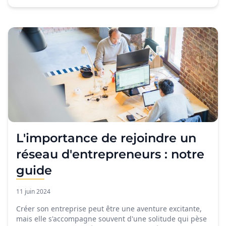
L'importance de rejoindre un
réseau d'entrepreneurs : notre
guide
11 juin 2024
Créer son entreprise peut être une aventure excitante,
mais elle s'accompagne souvent d'une solitude qui pèse