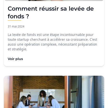
Comment réussir sa levée de
fonds ?
31 mai 2024
La levée de fonds est une étape incontournable pour
toute startup cherchant à accélérer sa croissance. C'est
aussi une opération complexe, nécessitant préparation
et stratégie.
Voir plus