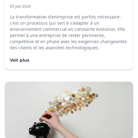
05 juin 2024
La transformation d'entreprise est parfois nécessaire :
c'est un processus qui sert à s'adapter à un
environnement commercial en constante évolution. Elle
permet à une entreprise de rester pertinente,
compétitive et en phase avec les exigences changeantes
des clients et les avancées technologiques.
Voir plus