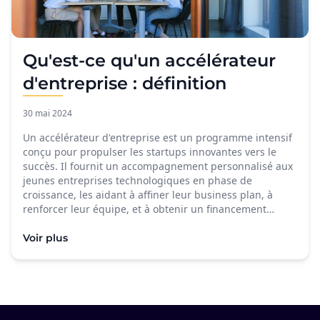
Qu'est-ce qu'un accélérateur
d'entreprise : définition
30 mai 2024
Un accélérateur d'entreprise est un programme intensif
conçu pour propulser les startups innovantes vers le
succès. Il fournit un accompagnement personnalisé aux
jeunes entreprises technologiques en phase de
croissance, les aidant à affiner leur business plan, à
renforcer leur équipe, et à obtenir un financement…
Voir plus