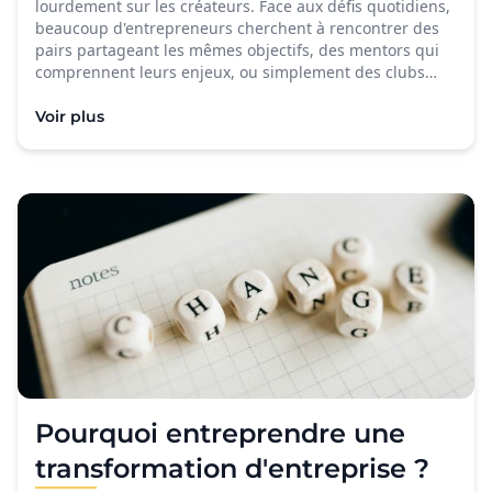
lourdement sur les créateurs. Face aux défis quotidiens,
beaucoup d'entrepreneurs cherchent à rencontrer des
pairs partageant les mêmes objectifs, des mentors qui
comprennent leurs enjeux, ou simplement des clubs…
Voir plus
Pourquoi entreprendre une
transformation d'entreprise ?