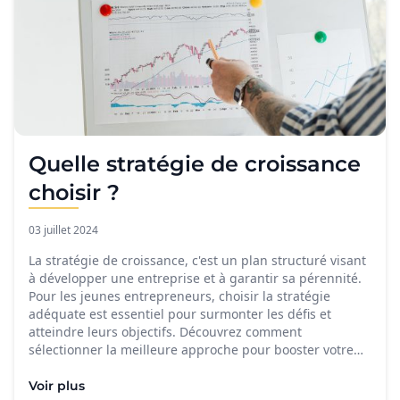
Quelle stratégie de croissance
choisir ?
03 juillet 2024
La stratégie de croissance, c'est un plan structuré visant
à développer une entreprise et à garantir sa pérennité.
Pour les jeunes entrepreneurs, choisir la stratégie
adéquate est essentiel pour surmonter les défis et
atteindre leurs objectifs. Découvrez comment
sélectionner la meilleure approche pour booster votre…
Voir plus