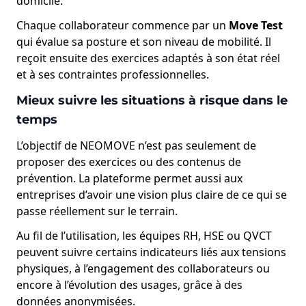
domicile.
Chaque collaborateur commence par un
Move Test
qui évalue sa posture et son niveau de mobilité. Il
reçoit ensuite des exercices adaptés à son état réel
et à ses contraintes professionnelles.
Mieux suivre les situations à risque dans le
temps
L’objectif de NEOMOVE n’est pas seulement de
proposer des exercices ou des contenus de
prévention. La plateforme permet aussi aux
entreprises d’avoir une vision plus claire de ce qui se
passe réellement sur le terrain.
Au fil de l’utilisation, les équipes RH, HSE ou QVCT
peuvent suivre certains indicateurs liés aux tensions
physiques, à l’engagement des collaborateurs ou
encore à l’évolution des usages, grâce à des
données anonymisées.