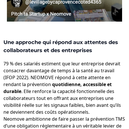
Une approche qui répond aux attentes des
collaborateurs et des entreprises
79 % des salariés estiment que leur entreprise devrait
consacrer davantage de temps à la santé au travail
(IFOP 2022). NEOMOVE répond à cette attente en
rendant la prévention
quotidienne, accessible et
durable
. Elle renforce la capacité fonctionnelle des
collaborateurs tout en offrant aux entreprises une
visibilité réelle sur les signaux faibles, bien avant qu’ils
ne deviennent des coûts opérationnels.
Neomove ambitionne de faire passer la prévention TMS
d’une obligation réglementaire à un véritable levier de