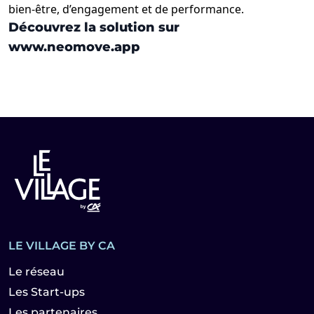
bien-être, d’engagement et de performance.
Découvrez la solution sur
www.neomove.app
LE VILLAGE BY CA
Le réseau
Les Start-ups
Les partenaires