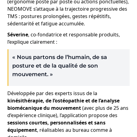
(ergonomie poste par poste ou actions ponctuelles),
NEOMOVE s’attaque à la trajectoire progressive des
TMS : postures prolongées, gestes répétitifs,
sédentarité et fatigue accumulée.
Séverine
, co-fondatrice et responsable produits,
l’explique clairement :
« Nous partons de l’humain, de sa
posture et de la qualité de son
mouvement. »
Développée par des experts issus de la
kinésithérapie, de l’ostéopathie et de l’analyse
biomécanique du mouvement
(avec plus de 25 ans
d’expérience clinique), l’application propose des
sessions courtes, personnalisées et sans
équipement
, réalisables au bureau comme à