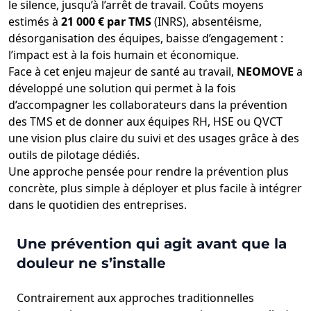
le silence, jusqu’à l’arrêt de travail. Coûts moyens
estimés à
21 000 € par TMS
(INRS), absentéisme,
désorganisation des équipes, baisse d’engagement :
l’impact est à la fois humain et économique.
Face à cet enjeu majeur de santé au travail,
NEOMOVE
a
développé une solution qui permet à la fois
d’accompagner les collaborateurs dans la prévention
des TMS et de donner aux équipes RH, HSE ou QVCT
une vision plus claire du suivi et des usages grâce à des
outils de pilotage dédiés.
Une approche pensée pour rendre la prévention plus
concrète, plus simple à déployer et plus facile à intégrer
dans le quotidien des entreprises.
Une prévention qui agit avant que la
douleur ne s’installe
Contrairement aux approches traditionnelles