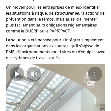
Un moyen pour les entreprises de mieux identifier
les situations à risque, de structurer leurs actions de
prévention dans le temps, mais aussi d’alimenter
plus facilement leurs obligations réglementaires
comme le DUERP ou le PAPRIPACT.
La solution a été pensée pour s’intégrer simplement
dans les organisations existantes, qu’il s’agisse de
PME, d’environnements multi-sites ou d’équipes avec
des rythmes de travail variés.