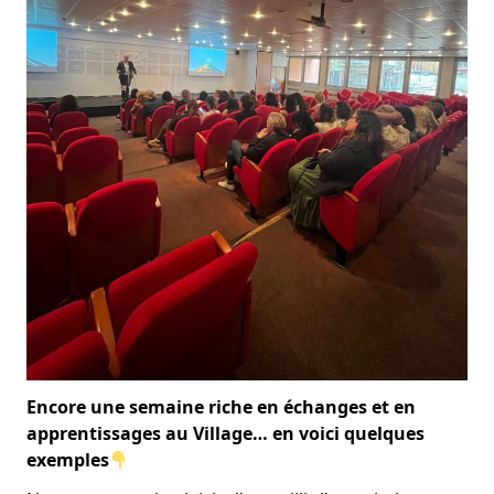
Encore une semaine riche en échanges et en
apprentissages au Village… en voici quelques
exemples