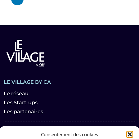
LE VILLAGE BY CA
Le réseau
Les Start-ups
Les partenaires
Les actualités
Consentement des cookies