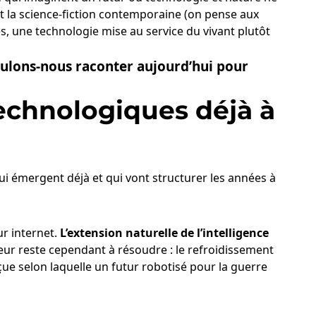
t la science-fiction contemporaine (on pense aux
s, une technologie mise au service du vivant plutôt
oulons-nous raconter aujourd’hui pour
technologiques déjà à
ui émergent déjà et qui vont structurer les années à
r internet.
L’extension naturelle de l’intelligence
ur reste cependant à résoudre : le refroidissement
ue selon laquelle un futur robotisé pour la guerre