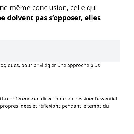
une même conclusion, celle qui
e doivent pas s’opposer, elles
logiques, pour privilégier une approche plus
vi la conférence en direct pour en dessiner l’essentiel
s propres idées et réflexions pendant le temps du