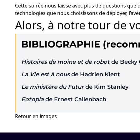
Cette soirée nous laisse avec plus de questions que d
technologies que nous choisissons de déployer, l’ave
Alors, à notre tour de v
BIBLIOGRAPHIE (recomma
Histoires de moine et de robot
de Becky
La Vie est à nous
de Hadrien Klent
Le ministère du Futur
de Kim Stanley
Eotopia
de Ernest Callenbach
Retour en images