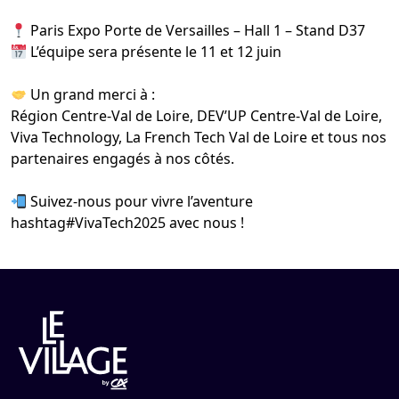
Paris Expo Porte de Versailles – Hall 1 – Stand D37
L’équipe sera présente le 11 et 12 juin
Un grand merci à :
Région Centre-Val de Loire
,
DEV’UP Centre-Val de Loire
,
Viva Technology
,
La French Tech Val de Loire
et tous nos
partenaires engagés à nos côtés.
Suivez-nous pour vivre l’aventure
hashtag#VivaTech2025
avec nous !