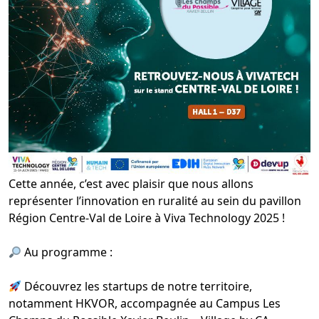
Cette année, c’est avec plaisir que nous allons
représenter l’innovation en ruralité au sein du pavillon
Région Centre-Val de Loire
à
Viva Technology
2025 !
Au programme :
Découvrez les startups de notre territoire,
notamment
HKVOR
, accompagnée au
Campus Les